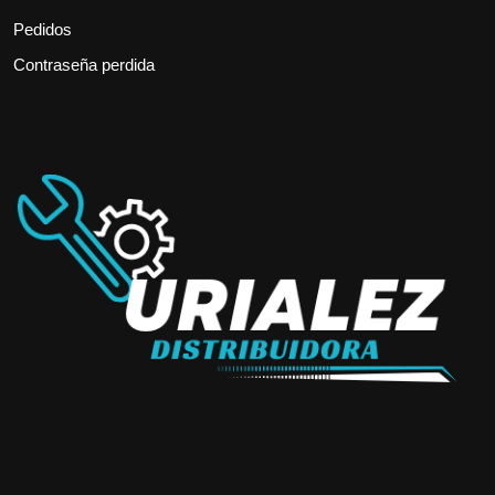
Pedidos
Contraseña perdida