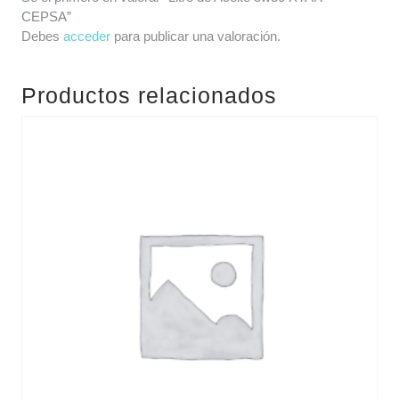
CEPSA”
Debes
acceder
para publicar una valoración.
Productos relacionados