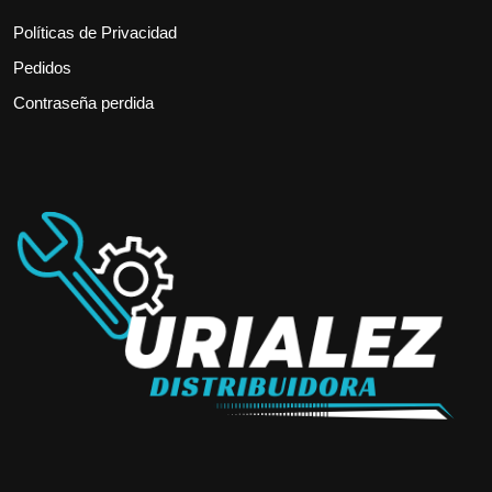
Políticas de Privacidad
Pedidos
Contraseña perdida