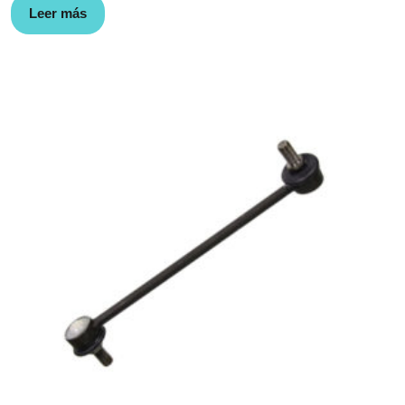
Leer más