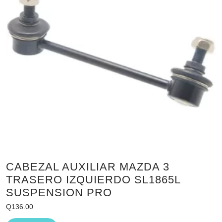
CABEZAL AUXILIAR MAZDA 3
TRASERO IZQUIERDO SL1865L
SUSPENSION PRO
Q
136.00