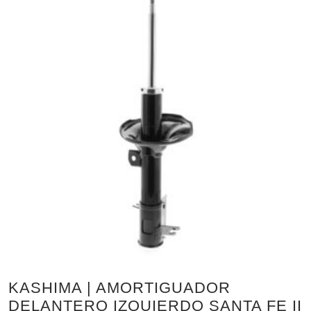
KASHIMA | AMORTIGUADOR
DELANTERO IZQUIERDO SANTA FE II