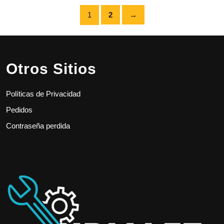
1
2
→
Otros Sitios
Políticas de Privacidad
Pedidos
Contraseña perdida