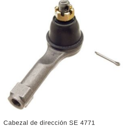
Cabezal de dirección SE 4771