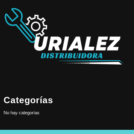
Categorías
No hay categorías