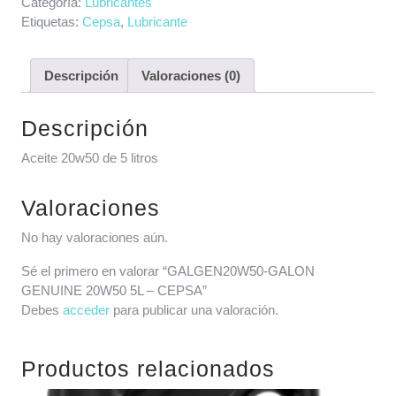
Categoría:
Lubricantes
Etiquetas:
Cepsa
,
Lubricante
Descripción
Valoraciones (0)
Descripción
Aceite 20w50 de 5 litros
Valoraciones
No hay valoraciones aún.
Sé el primero en valorar “GALGEN20W50-GALON
GENUINE 20W50 5L – CEPSA”
Debes
acceder
para publicar una valoración.
Productos relacionados