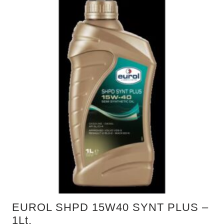
EUROL SHPD 15W40 SYNT PLUS –
1Lt.