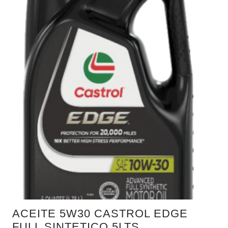
ACEITE 5W30 CASTROL EDGE
FULL SINTETICO 5LTS.