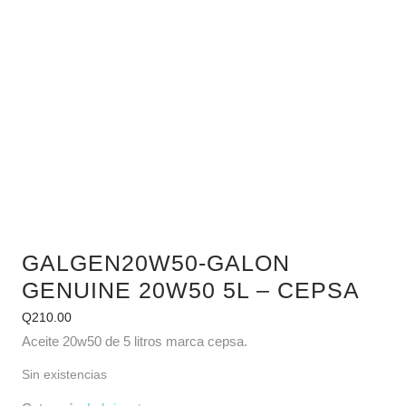
GALGEN20W50-GALON
GENUINE 20W50 5L – CEPSA
Q
210.00
Aceite 20w50 de 5 litros marca cepsa.
Sin existencias