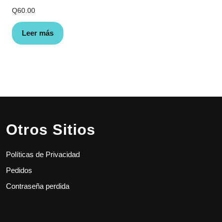
Q
60.00
Leer más
Otros Sitios
Políticas de Privacidad
Pedidos
Contraseña perdida