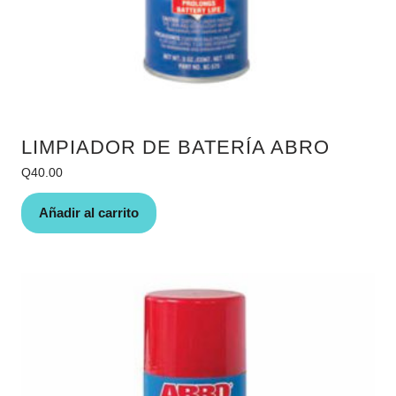
LIMPIADOR DE BATERÍA ABRO
Q
40.00
Añadir al carrito