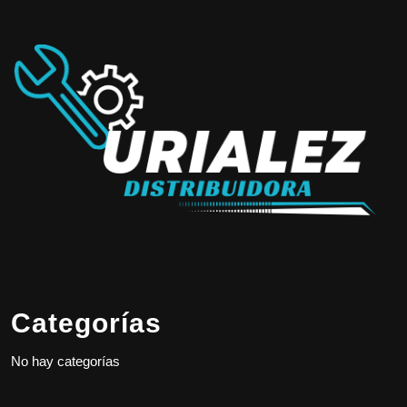
Categorías
No hay categorías