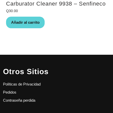
Carburator Cleaner 9938 – Senfineco
Q
30.00
Añadir al carrito
Otros Sitios
Políticas de Privacidad
Pedidos
Contraseña perdida