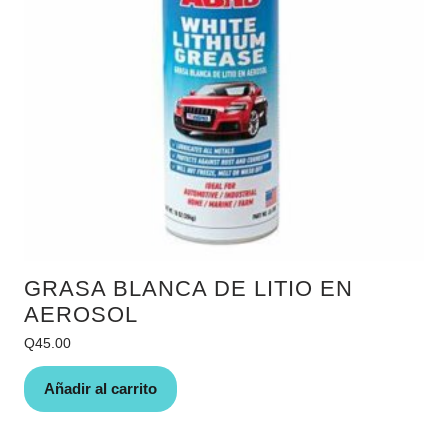
GRASA BLANCA DE LITIO EN
AEROSOL
Q
45.00
Añadir al carrito