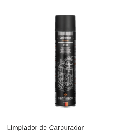
Limpiador de Carburador –