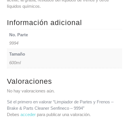
líquidos químicos.
Información adicional
No. Parte
9994
Tamaño
600ml
Valoraciones
No hay valoraciones aún.
Sé el primero en valorar “Limpiador de Partes y Frenos –
Brake & Parts Cleaner Senfineco – 9994”
Debes
acceder
para publicar una valoración.