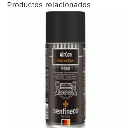
Productos relacionados