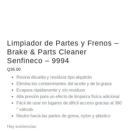
Limpiador de Partes y Frenos –
Brake & Parts Cleaner
Senfineco – 9994
Q
35.00
Resina disuelta y residuos tipo alquitrán
Elimina los contaminantes del aceite y de la grasa
Evapora rápidamente y sin residuos
Alta presión para un efecto de limpieza física adicional
Fácil de usar en lugares de difícil acceso gracias al 360
° válvula
Neutro hacia las partes de goma, nylon y plástico
Hay existencias