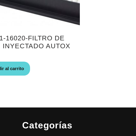
1-16020-FILTRO DE
E INYECTADO AUTOX
r al carrito
Categorías