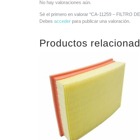
No hay valoraciones aún.
Sé el primero en valorar “CA-11259 – FILTR
Debes
acceder
para publicar una valoración.
Productos relaciona