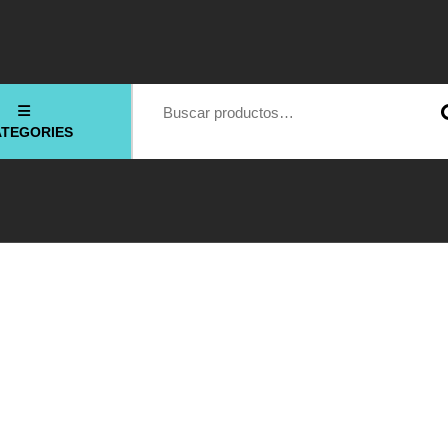
Buscar por:
ATEGORIES