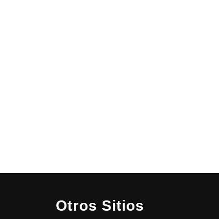
Otros Sitios