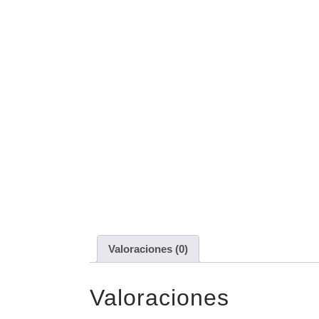
Valoraciones (0)
Valoraciones