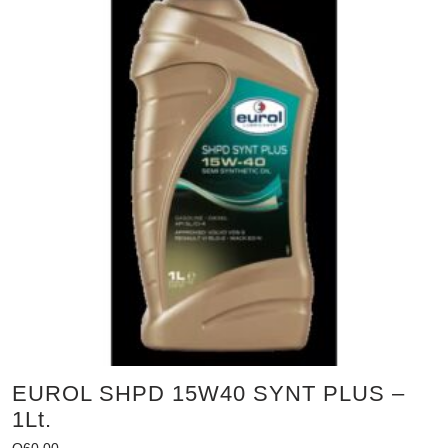
EUROL SHPD 15W40 SYNT PLUS –
1Lt.