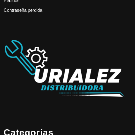
Pedidos
Contraseña perdida
Categorías