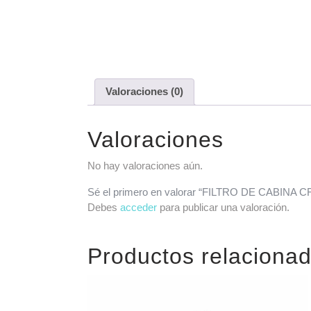
Valoraciones (0)
Valoraciones
No hay valoraciones aún.
Sé el primero en valorar “FILTRO DE CABINA 
Debes
acceder
para publicar una valoración.
Productos relaciona