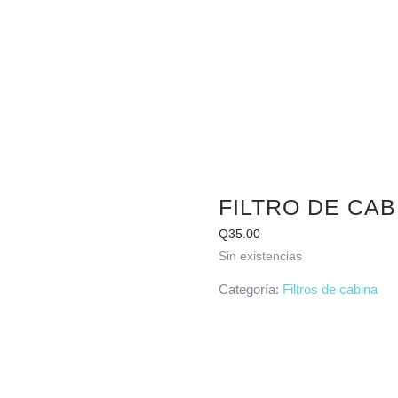
FILTRO DE CAB
Q
35.00
Sin existencias
Categoría:
Filtros de cabina