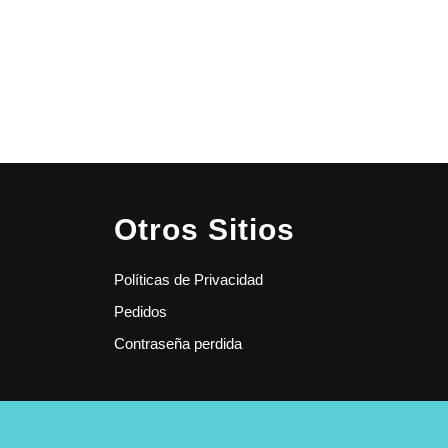
Otros Sitios
Políticas de Privacidad
Pedidos
Contraseña perdida