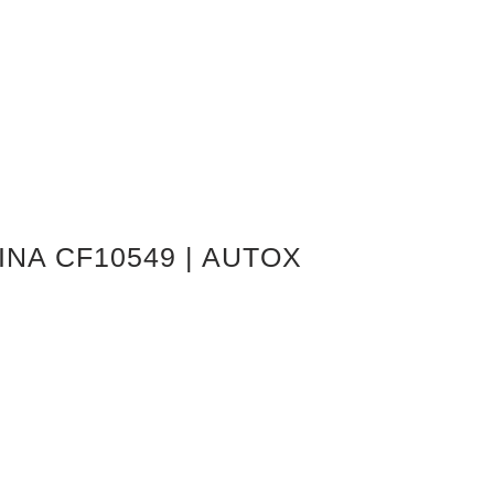
INA CF10549 | AUTOX